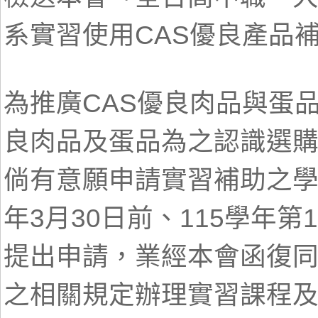
系實習使用CAS優良產品
為推廣CAS優良肉品與蛋
良肉品及蛋品為之認識選
倘有意願申請實習補助之學校
年3月30日前、115學年第
提出申請，業經本會函復
之相關規定辦理實習課程