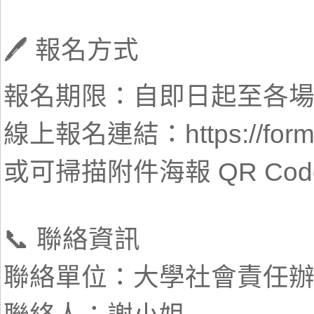
🖊️ 報名方式
報名期限：自即日起至各場次
線上報名連結：https://forms
或可掃描附件海報 QR Cod
📞 聯絡資訊
聯絡單位：大學社會責任