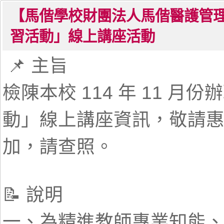
【馬偕學校財團法人馬偕醫護管
習活動」線上講座活動
📌 主旨
檢陳本校 114 年 11 
動」線上講座資訊，敬請
加，請查照。
📝 說明
一、為精進教師專業知能