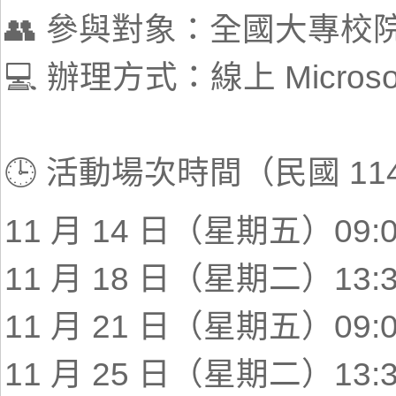
👥 參與對象：全國大專校
💻 辦理方式：線上 Microsof
🕒 活動場次時間（民國 11
11 月 14 日（星期五）09:0
11 月 18 日（星期二）13:3
11 月 21 日（星期五）09:0
11 月 25 日（星期二）13:3