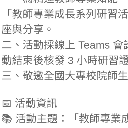
「教師專業成長系列研習
座與分享。
二、活動採線上 Teams
動結束後核發 3 小時研習
三、敬邀全國大專校院師
📅 活動資訊
📚 活動主題：「教師專