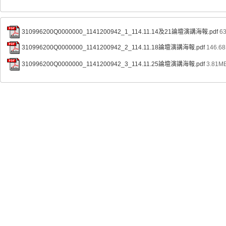
310996200Q0000000_1141200942_1_114.11.14及21論壇演講海報.pdf
63
310996200Q0000000_1141200942_2_114.11.18論壇演講海報.pdf
146.68
310996200Q0000000_1141200942_3_114.11.25論壇演講海報.pdf
3.81MB