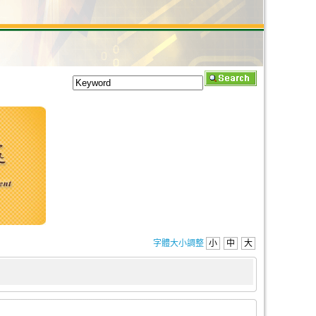
字體大小調整
小
中
大