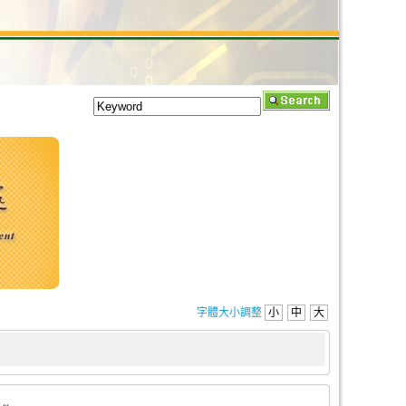
字體大小調整
小
中
大