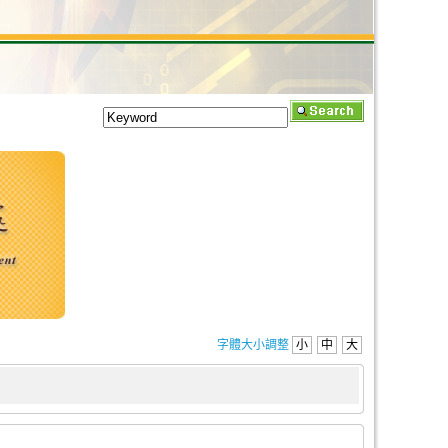
字體大小調整
小
中
大