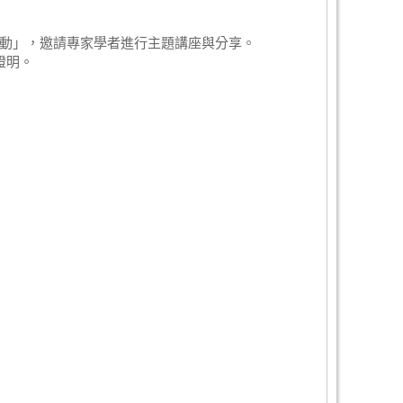
動」，邀請專家學者進行主題講座與分享。
證明。