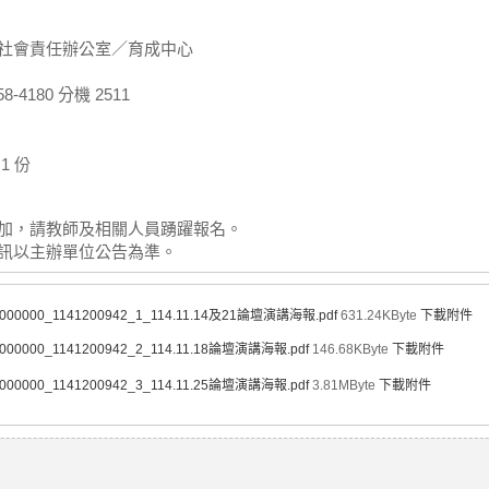
社會責任辦公室／育成中心
58-4180 分機 2511
1 份
加，請教師及相關人員踴躍報名。
訊以主辦單位公告為準。
0000000_1141200942_1_114.11.14及21論壇演講海報.pdf
631.24KByte
下載附件
000000_1141200942_2_114.11.18論壇演講海報.pdf
146.68KByte
下載附件
000000_1141200942_3_114.11.25論壇演講海報.pdf
3.81MByte
下載附件