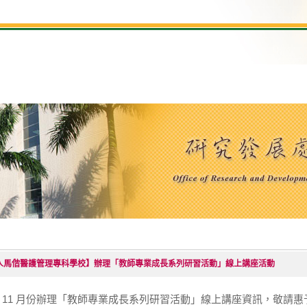
人馬偕醫護管理專科學校】辦理「教師專業成長系列研習活動」線上講座活動
4 年 11 月份辦理「教師專業成長系列研習活動」線上講座資訊，敬