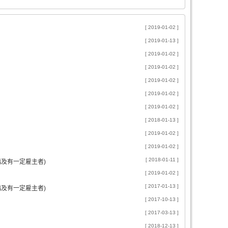
[ 2019-01-02 ]
[ 2019-01-13 ]
[ 2019-01-02 ]
[ 2019-01-02 ]
[ 2019-01-02 ]
[ 2019-01-02 ]
[ 2019-01-02 ]
[ 2018-01-13 ]
[ 2019-01-02 ]
[ 2019-01-02 ]
[ 2018-01-11 ]
構及有一定雇主者)
[ 2019-01-02 ]
[ 2017-01-13 ]
構及有一定雇主者)
[ 2017-10-13 ]
[ 2017-03-13 ]
[ 2018-12-13 ]