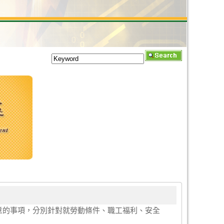
意的事項，分別針對就勞動條件、職工福利、安全