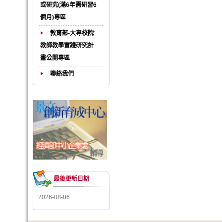
或研究(滿6年需研習6
個月)專區
教育部-大專校院
教師教學實踐研究計
畫公開專區
聯絡我們
最後更新日期
2026-08-06